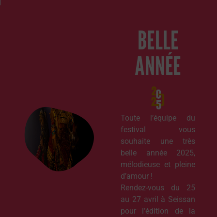
BELLE
ANNÉE
Toute l’équipe du
festival vous
souhaite une très
belle année 2025,
mélodieuse et pleine
d’amour !
Rendez-vous du 25
au 27 avril à Seissan
pour l’édition de la