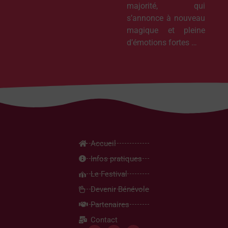
majorité, qui
s’annonce à nouveau
magique et pleine
d’émotions fortes …
Accueil
Infos pratiques
Le Festival
Devenir Bénévole
Partenaires
Contact