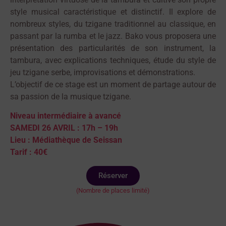
style musical caractéristique et distinctif. Il explore de
nombreux styles, du tzigane traditionnel au classique, en
passant par la rumba et le jazz. Bako vous proposera une
présentation des particularités de son instrument, la
tambura, avec explications techniques, étude du style de
jeu tzigane serbe, improvisations et démonstrations.
L’objectif de ce stage est un moment de partage autour de
sa passion de la musique tzigane.
Niveau intermédiaire à avancé
SAMEDI 26 AVRIL : 17h – 19h
Lieu : Médiathèque de Seissan
Tarif : 40€
Réserver
(Nombre de places limité)