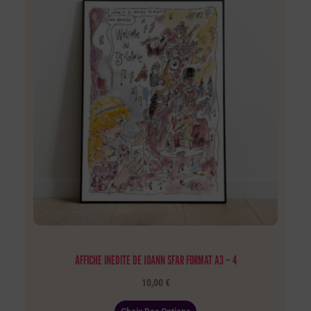
AFFICHE INEDITE DE JOANN SFAR FORMAT A3 – 4
10,00
€