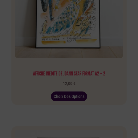
AFFICHE INEDITE DE JOANN SFAR FORMAT A2 – 2
12,00
€
Choix Des Options