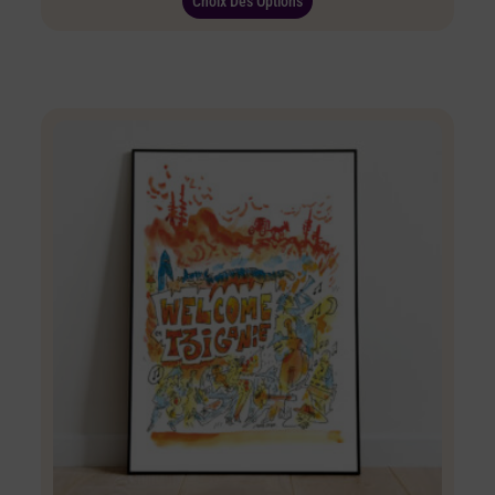
Choix Des Options