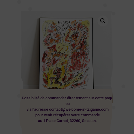
Possibilité de commander directement sur cette page
ou
via l’adresse contact@welcome-in-tziganie.com
pour venir récupérer votre commande
au 1 Place Carnot, 32260, Seissan.