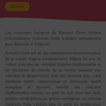
Réserver
Les musiciens hongrois de Romano Drom invitent
l’extraordinaire violoniste Roby Lakatos spécialement
pour Welcome in Tziganie !
Romano Drom est un des représentants incontournables
de la culture tzigane contemporaine. Depuis 25 ans, ils
mêlent avec brio les mélodies tziganes traditionnelles et
les musiques du monde, de la rumba catalane aux
mélodies du Moyen-Orient, avec des sonorités pop… Leur
répertoire tantôt mélancolique et émouvant, tantôt
énergique et dansant, revisite des mélodies
traditionnelles remises au goût du jour ainsi que leurs
propres compositions au groove contagieux. Le virtuose
violoniste Roby Lakatos sera lui aussi au rendez-vous,