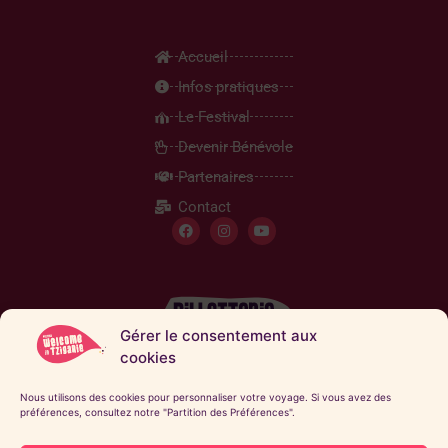
Accueil
Infos pratiques
Le Festival
Devenir Bénévole
Partenaires
Contact
Gérer le consentement aux
cookies
Inscription Newsletter
Nous utilisons des cookies pour personnaliser votre voyage. Si vous avez des
préférences, consultez notre "Partition des Préférences".