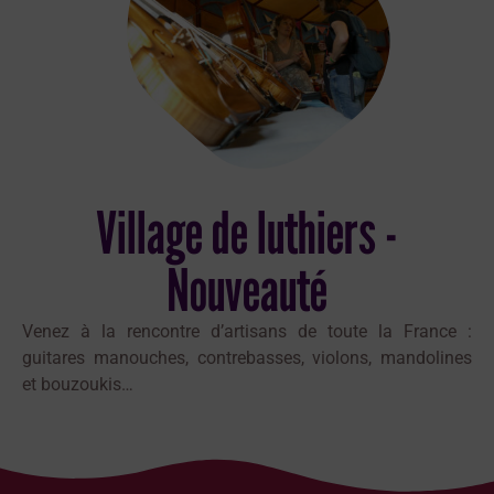
Village de luthiers -
Nouveauté
Venez à la rencontre d’artisans de toute la France :
guitares manouches, contrebasses, violons, mandolines
et bouzoukis…