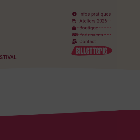
Infos pratiques
Ateliers 2026
Boutique
Partenaires
Contact
ESTIVAL