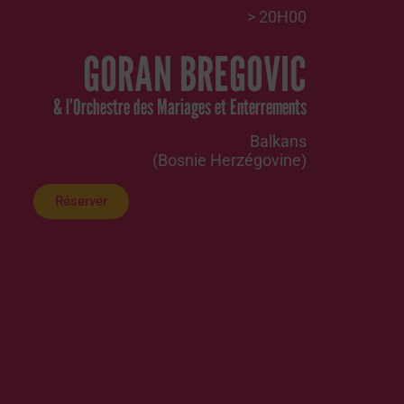
> 20H00
GORAN BREGOVIC
& l’Orchestre des Mariages et Enterrements
Balkans
(Bosnie Herzégovine)
Réserver